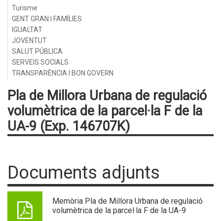
Turisme
GENT GRAN I FAMÍLIES
IGUALTAT
JOVENTUT
SALUT PÚBLICA
SERVEIS SOCIALS
TRANSPARÈNCIA I BON GOVERN
Pla de Millora Urbana de regulació
volumètrica de la parcel·la F de la
UA-9 (Exp. 146707K)
Documents adjunts
Memòria Pla de Millora Urbana de regulació
volumètrica de la parcel·la F de la UA-9