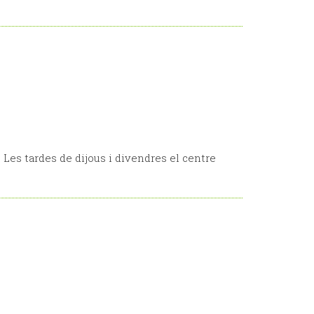
h. Les tardes de dijous i divendres el centre