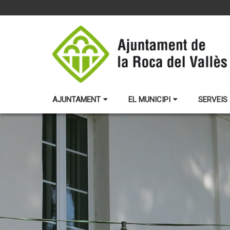
AJUNTAMENT
EL MUNICIPI
SERVEIS 