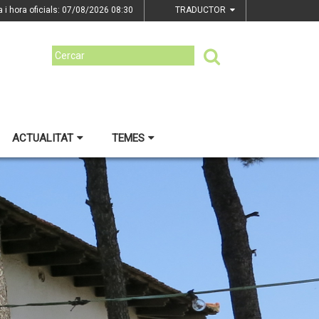
a i hora oficials: 07/08/2026
08:30
TRADUCTOR
ACTUALITAT
TEMES