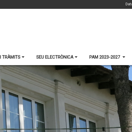
Dat
I TRÀMITS
SEU ELECTRÒNICA
PAM 2023-2027