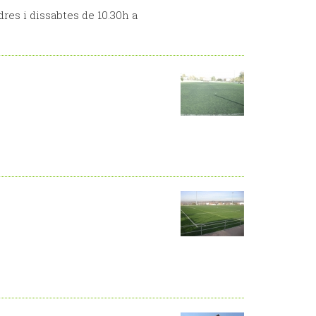
dres i dissabtes de 10.30h a