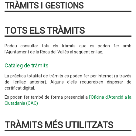
TRÀMITS I GESTIONS
TOTS ELS TRÀMITS
Podeu consultar tots els tràmits que es poden fer amb
l'Ajuntament de la Roca del Vallès al següent enllaç:
Catàleg de tràmits
La pràctica totalitat de tràmits es poden fer per Internet (a través
de l'enllaç anterior). Alguns d'ells requereixen disposar de
certificat digital.
Es poden fer també de forma presencial a
l'Oficina d'Atenció a la
Ciutadania (OAC)
TRÀMITS MÉS UTILITZATS