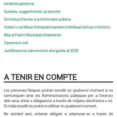
Instància genèrica
Queixes, suggeriments i propostes
Sol·licitud d'accés a la informació pública
Volant o certificat d'empadronament individual (actual o històric)
Alta al Padró Municipal d’Habitants
Casament civil
Justificacions subvencions atorgades al 2025
A TENIR EN COMPTE
Les persones físiques podran escollir en qualsevol moment si es
comuniquen amb les Administracions públiques per a l'exercici
dels seus drets o obligacions a través de mitjans electrònics o no.
El mitjà escollit es podrà modificar en qualsevol moment.
No obstant això, estaran obligats a relacionar-se a través de