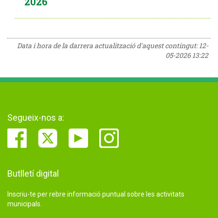
2026
Data i hora de la darrera actualització d'aquest contingut:
12-
05-2026 13:22
Segueix-nos a:
Butlletí digital
Inscriu-te per rebre informació puntual sobre les activitats
municipals.